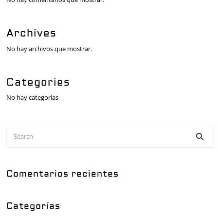
Archives
No hay archivos que mostrar.
Categories
No hay categorías
Comentarios recientes
Categorías