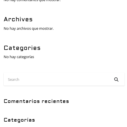
Archives
No hay archivos que mostrar.
Categories
No hay categorías
Comentarios recientes
Categorías