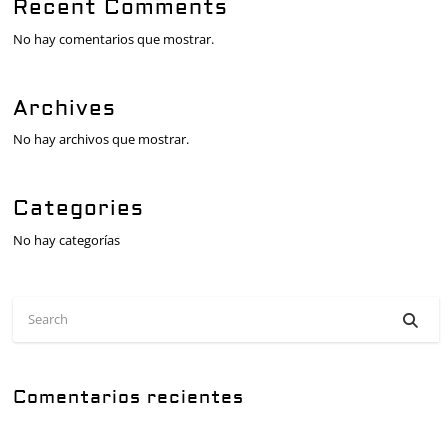
Recent Comments
No hay comentarios que mostrar.
Archives
No hay archivos que mostrar.
Categories
No hay categorías
Comentarios recientes