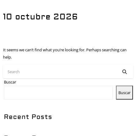
10 octubre 2026
It seems we can’t find what you’re looking for. Perhaps searching can
help.
Buscar
Buscar
Recent Posts